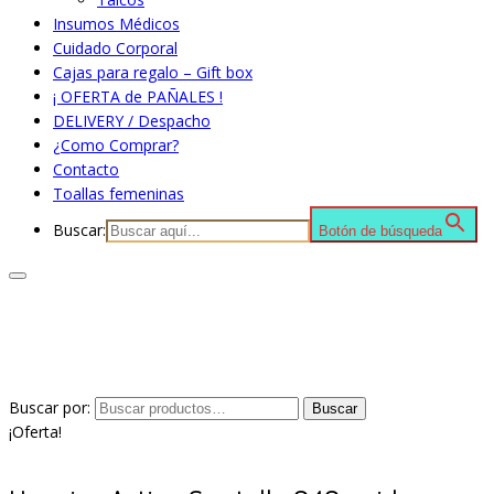
Insumos Médicos
Cuidado Corporal
Cajas para regalo – Gift box
¡ OFERTA de PAÑALES !
DELIVERY / Despacho
¿Como Comprar?
Contacto
Toallas femeninas
Buscar:
Botón de búsqueda
Buscar por:
Buscar
¡Oferta!