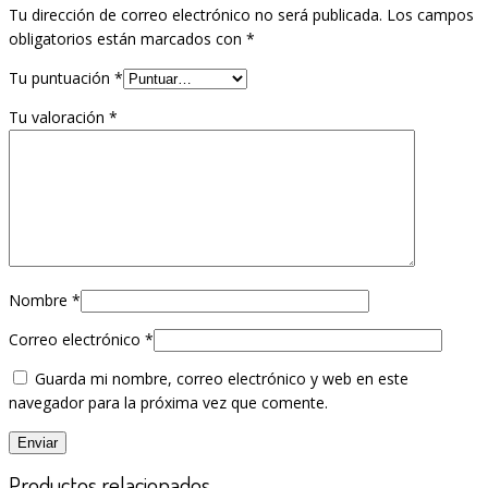
Tu dirección de correo electrónico no será publicada.
Los campos
obligatorios están marcados con
*
Tu puntuación
*
Tu valoración
*
Nombre
*
Correo electrónico
*
Guarda mi nombre, correo electrónico y web en este
navegador para la próxima vez que comente.
Productos relacionados