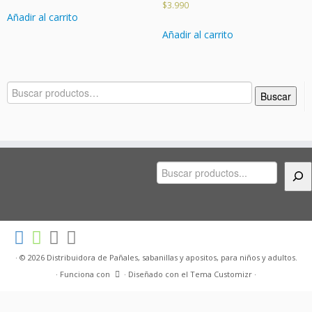
$
3.990
Añadir al carrito
Añadir al carrito
Buscar
Buscar
por:
Buscar
·
© 2026
Distribuidora de Pañales, sabanillas y apositos, para niños y adultos.
·
Funciona con
·
Diseñado con el
Tema Customizr
·