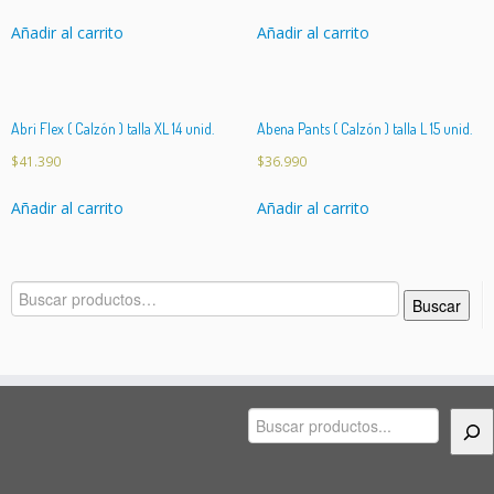
Añadir al carrito
Añadir al carrito
Abri Flex ( Calzón ) talla XL 14 unid.
Abena Pants ( Calzón ) talla L 15 unid.
$
41.390
$
36.990
Añadir al carrito
Añadir al carrito
Buscar
Buscar
por:
Buscar