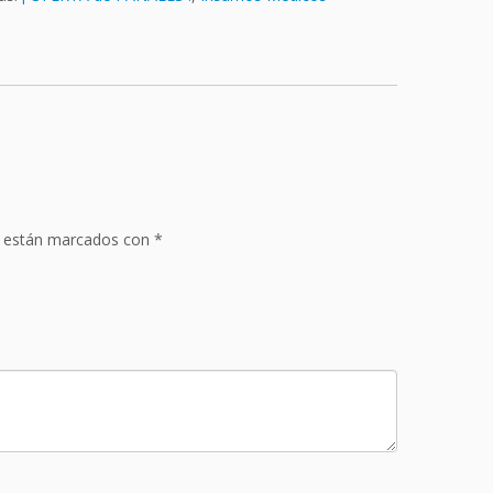
s están marcados con
*